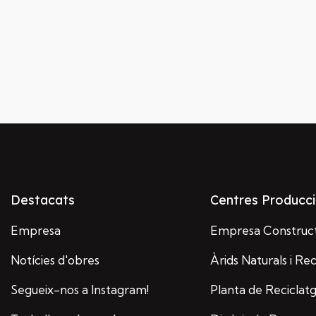
Destacats
Centres Producc
Empresa
Empresa Construc
Notícies d'obres
Àrids Naturals i Rec
Segueix-nos a Instagram!
Planta de Reciclat