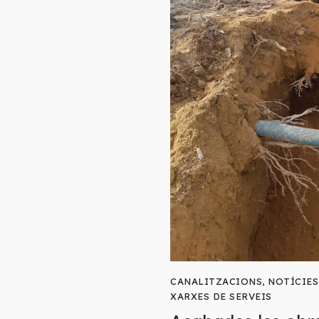
CANALITZACIONS
,
NOTÍCIES
XARXES DE SERVEIS