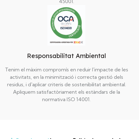
45001.
Responsabilitat Ambiental
Tenim el màxim compromís en reduir l'impacte de les
activitats, en la minimització i correcta gestió dels
residus, i d'aplicar criteris de sostenibilitat ambiental.
Apliquem satisfactòriament els estàndars de la
normativa ISO 14001.