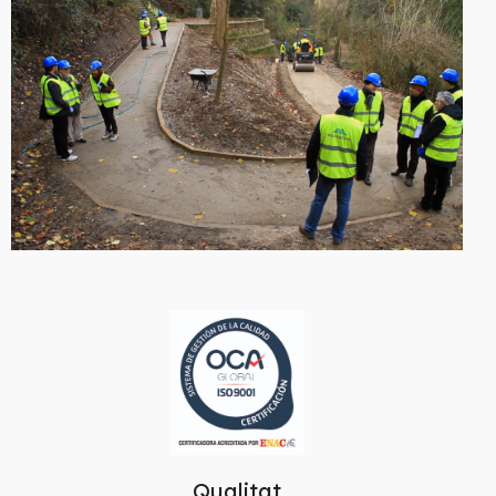
Qualitat