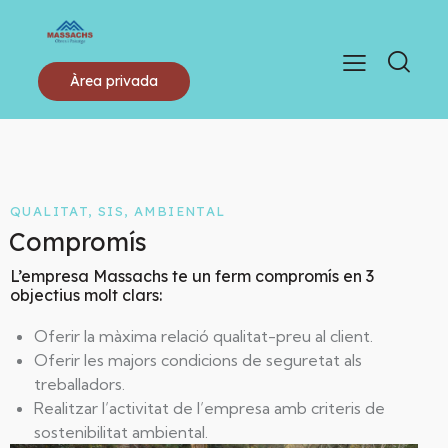
Àrea privada
QUALITAT, SIS, AMBIENTAL
Compromís
L’empresa Massachs te un ferm compromís en 3
objectius molt clars:
Oferir la màxima relació qualitat-preu al client.
Oferir les majors condicions de seguretat als
treballadors.
Realitzar l’activitat de l’empresa amb criteris de
sostenibilitat ambiental.