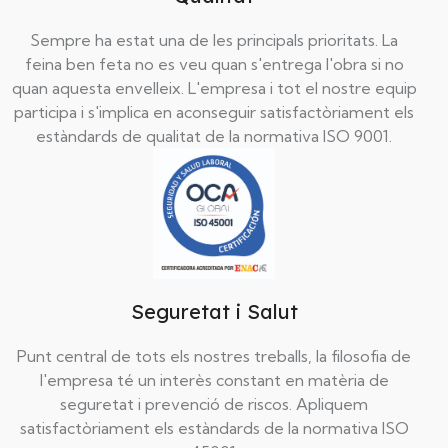
Sempre ha estat una de les principals prioritats. La
feina ben feta no es veu quan s'entrega l'obra si no
quan aquesta envelleix. L'empresa i tot el nostre equip
participa i s'implica en aconseguir satisfactòriament els
estàndards de qualitat de la normativa ISO 9001.
Seguretat i Salut
Punt central de tots els nostres treballs, la filosofia de
l'empresa té un interès constant en matèria de
seguretat i prevenció de riscos. Apliquem
satisfactòriament els estàndards de la normativa ISO