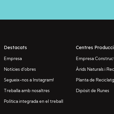
Destacats
Centres Producc
Empresa
Empresa Construc
Notícies d'obres
Àrids Naturals i Rec
Segueix-nos a Instagram!
Planta de Reciclat
Treballa amb nosaltres
Dipòsit de Runes
Política integrada en el treball