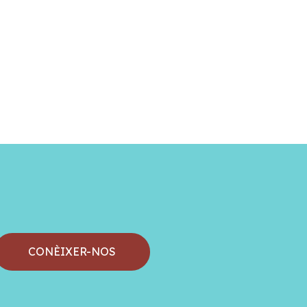
CONÈIXER-NOS