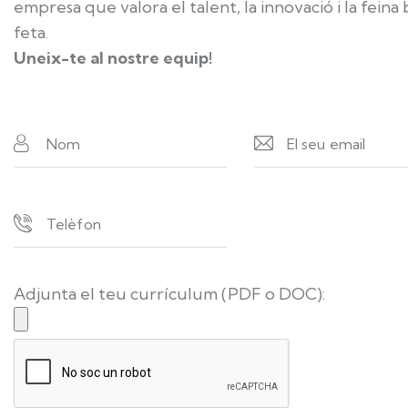
empresa que valora el talent, la innovació i la feina
feta.
Uneix-te al nostre equip!
Adjunta el teu currículum (PDF o DOC):