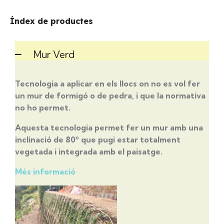
Índex de productes
Mur Verd
Tecnologia a aplicar en els llocs on no es vol fer
un mur de formigó o de pedra, i que la normativa
no ho permet.
Aquesta tecnologia permet fer un mur amb una
inclinació de 80º que pugi estar totalment
vegetada i integrada amb el paisatge.
Més informació