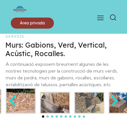
Àrea privada
SERVEIS
Murs: Gabions, Verd, Vertical,
Acústic, Rocalles.
A continuació exposem breument algunes de les
nostres tecnologies per la construcció de murs verds,
murs de pedra, murs de gabions, rocalles, escollares,
estabilització de talussos, pantalles acústiques, etc.