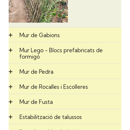
Mur de Gabions
Mur Lego - Blocs prefabricats de
formigó
Mur de Pedra
Mur de Rocalles i Escolleres
Mur de Fusta
Estabilització de talussos