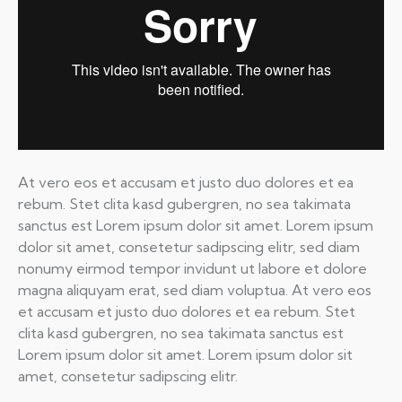
At vero eos et accusam et justo duo dolores et ea
rebum. Stet clita kasd gubergren, no sea takimata
sanctus est Lorem ipsum dolor sit amet. Lorem ipsum
dolor sit amet, consetetur sadipscing elitr, sed diam
nonumy eirmod tempor invidunt ut labore et dolore
magna aliquyam erat, sed diam voluptua. At vero eos
et accusam et justo duo dolores et ea rebum. Stet
clita kasd gubergren, no sea takimata sanctus est
Lorem ipsum dolor sit amet. Lorem ipsum dolor sit
amet, consetetur sadipscing elitr.