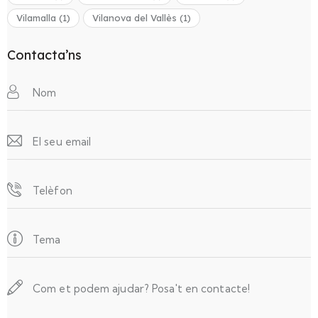
Vilamalla
(1)
Vilanova del Vallès
(1)
Contacta’ns