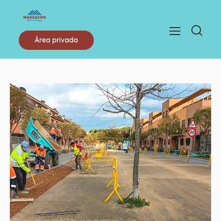
Àrea privada