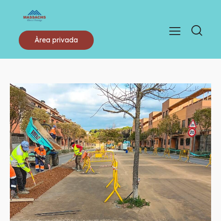
Àrea privada