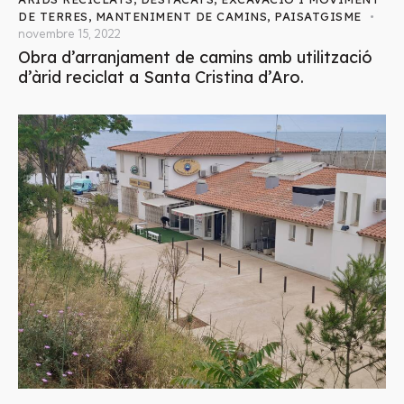
DE TERRES
,
MANTENIMENT DE CAMINS
,
PAISATGISME
novembre 15, 2022
Obra d’arranjament de camins amb utilització
d’àrid reciclat a Santa Cristina d’Aro.