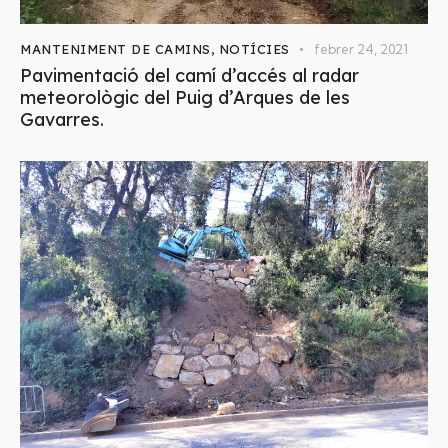
MANTENIMENT DE CAMINS
,
NOTÍCIES
febrer 24, 2021
Pavimentació del camí d’accés al radar
meteorològic del Puig d’Arques de les
Gavarres.