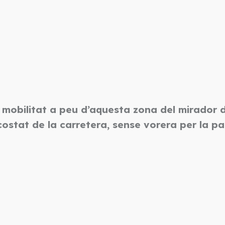
 mobilitat a peu d’aquesta zona del mirador d
 costat de la carretera, sense vorera per la p