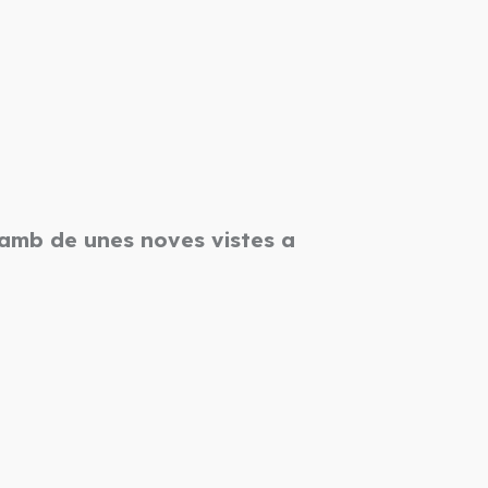
a amb de unes noves vistes a