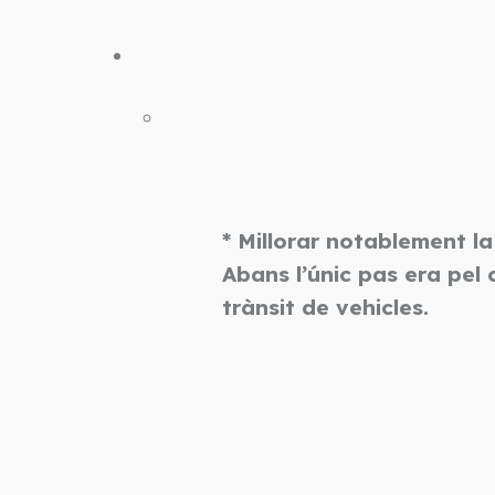
* Millorar notablement la
Abans l’únic pas era pel
trànsit de vehicles.