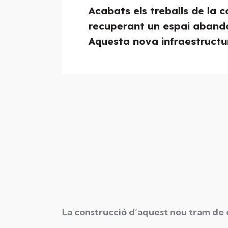
Acabats els treballs de la 
recuperant un espai abando
Aquesta nova infraestructu
La construcció d’aquest nou tram de 