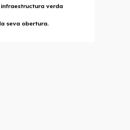
 infraestructura verda
la seva obertura.