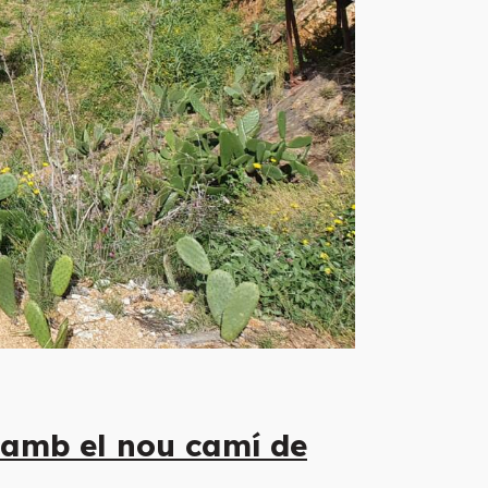
s amb el nou camí de