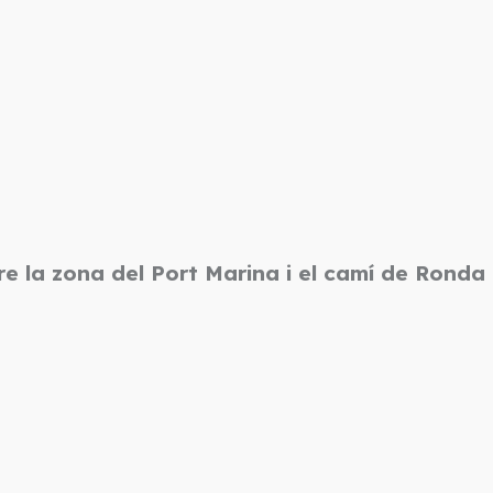
tre la zona del Port Marina i el camí de Rond