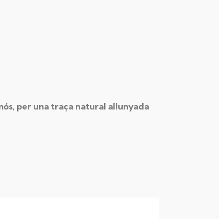
ós, per una traça natural allunyada