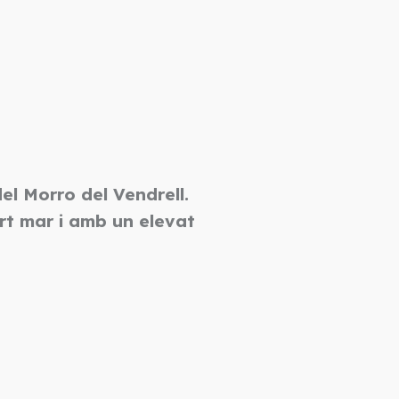
el Morro del Vendrell.
art mar i amb un elevat