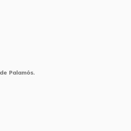
a de Palamós.