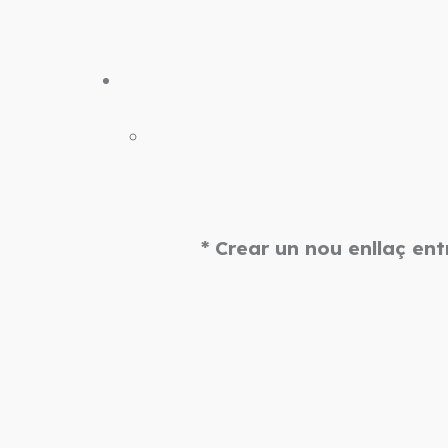
* Crear un nou enllaç en