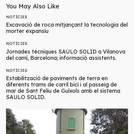
You May Also Like
NOTÍCIES
Excavació de roca mitjançant la tecnologia del
morter expansiu
NOTÍCIES
Jornades tècniques SAULO SOLID a Vilanova
del camí, Barcelona; informació assistents.
NOTÍCIES
Estabilització de paviments de terra en
diferents trams de carril bici i al passeig de
mar de Sant Feliu de Guíxols amb el sistema
SAULO SOLID.