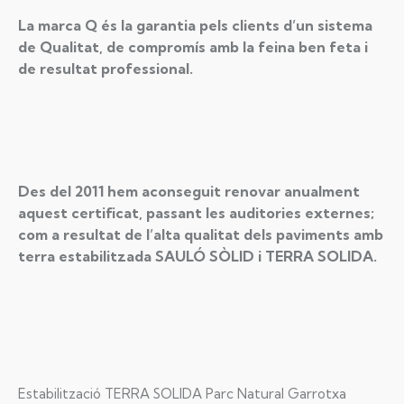
La marca Q és la garantia pels clients d’un sistema
de Qualitat, de compromís amb la feina ben feta i
de resultat professional.
Des del 2011 hem aconseguit renovar anualment
aquest certificat, passant les auditories externes;
com a resultat de l’alta qualitat dels paviments amb
terra estabilitzada SAULÓ SÒLID i TERRA SOLIDA.
Estabilització TERRA SOLIDA Parc Natural Garrotxa