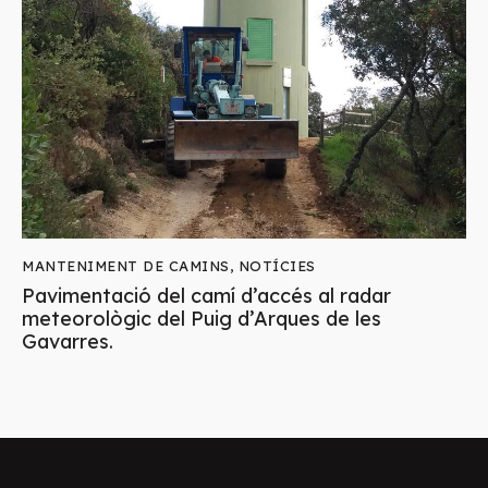
MANTENIMENT DE CAMINS
,
NOTÍCIES
Pavimentació del camí d’accés al radar
meteorològic del Puig d’Arques de les
Gavarres.