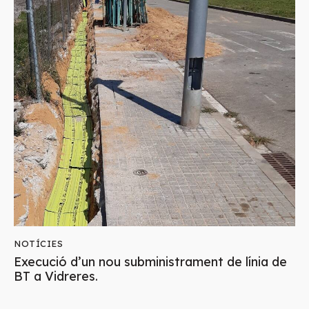
NOTÍCIES
Execució d’un nou subministrament de línia de
BT a Vidreres.