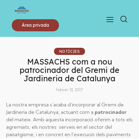
Àrea privada
NOTÍCIES
MASSACHS com a nou
patrocinador del Gremi de
Jardineria de Catalunya
febrer 10, 2017
La nostra empresa s’acaba d’incorporar al Gremi de
Jardineria de Catalunya, actuant com a
patrocinador
del mateix. Amb aquesta incorporació oferim a tots els
agremiats, els nostres serveis en el sector del
paisatgisme, i en concret en l’execució dels paviments