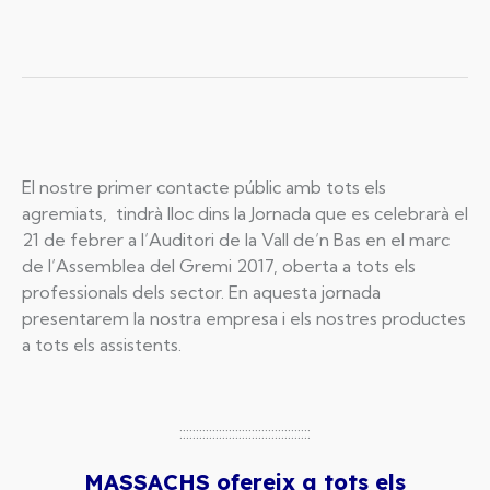
El nostre primer contacte públic amb tots els
agremiats, tindrà lloc dins la Jornada que es celebrarà el
21 de febrer a l’Auditori de la Vall de’n Bas en el marc
de l’Assemblea del Gremi 2017, oberta a tots els
professionals dels sector. En aquesta jornada
presentarem la nostra empresa i els nostres productes
a tots els assistents.
::::::::::::::::::::::::::::::::::::::::
MASSACHS ofereix a tots els