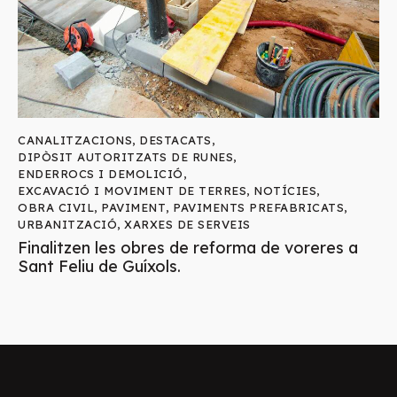
CANALITZACIONS
,
DESTACATS
,
DIPÒSIT AUTORITZATS DE RUNES
,
ENDERROCS I DEMOLICIÓ
,
EXCAVACIÓ I MOVIMENT DE TERRES
,
NOTÍCIES
,
OBRA CIVIL
,
PAVIMENT
,
PAVIMENTS PREFABRICATS
,
URBANITZACIÓ
,
XARXES DE SERVEIS
Finalitzen les obres de reforma de voreres a
Sant Feliu de Guíxols.