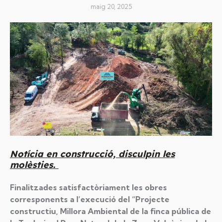
maig 20, 2025
Notícia en construcció, disculpin les
molèsties.
Finalitzades satisfactòriament les obres
corresponents a l’execució del “Projecte
constructiu, Millora Ambiental de la finca pública de