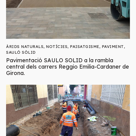
ÀRIDS NATURALS
,
NOTÍCIES
,
PAISATGISME
,
PAVIMENT
,
SAULÓ SÒLID
Pavimentació SAULO SOLID a la rambla
central dels carrers Reggio Emilia-Cardaner de
Girona.