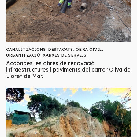
CANALITZACIONS
,
DESTACATS
,
OBRA CIVIL
,
URBANITZACIÓ
,
XARXES DE SERVEIS
Acabades les obres de renovació
infraestructures i paviments del carrer Oliva de
Lloret de Mar.