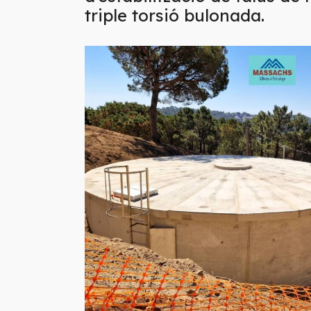
triple torsió bulonada.