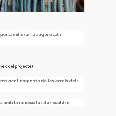
per a millorar la seguretat i
nex del projecte)
nts per l’empenta de les arrels dels
s amb la necessitat de resoldre.