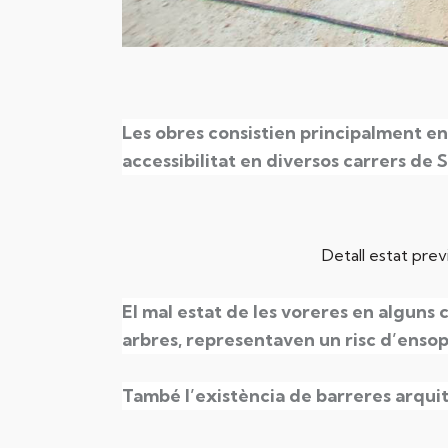
Les obres consistien principalment en 
accessibilitat en diversos carrers de 
Detall estat pre
El mal estat de les voreres en alguns 
arbres, representaven un risc d’ensop
També l’existència de barreres arquit