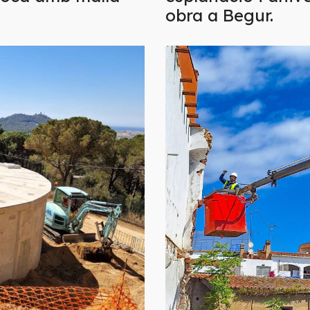
obra a Begur.