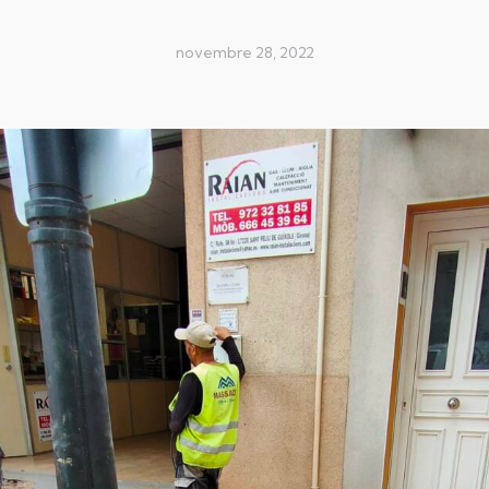
novembre 28, 2022