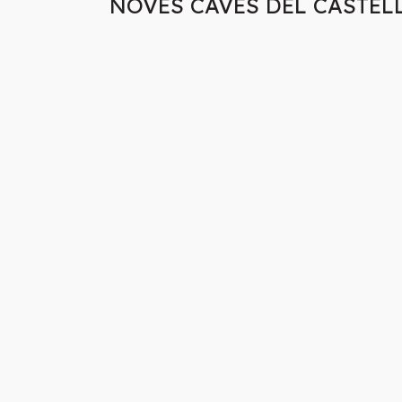
NOVES CAVES DEL CASTEL