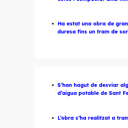
Ha estat una obra de gran 
duresa fins un tram de sor
S’han hagut de desviar al
d’aigua potable de Sant Fe
L’obra s’ha realitzat a tra