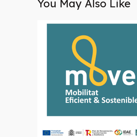
You May Also Like