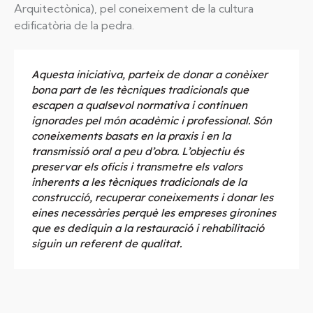
Arquitectònica), pel coneixement de la cultura
edificatòria de la pedra.
Aquesta iniciativa, parteix de donar a conèixer
bona part de les tècniques tradicionals que
escapen a qualsevol normativa i continuen
ignorades pel món acadèmic i professional. Són
coneixements basats en la praxis i en la
transmissió oral a peu d’obra. L’objectiu és
preservar els oficis i transmetre els valors
inherents a les tècniques tradicionals de la
construcció, recuperar coneixements i donar les
eines necessàries perquè les empreses gironines
que es dediquin a la restauració i rehabilitació
siguin un referent de qualitat.