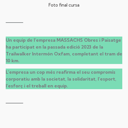
Foto final cursa
Un equip de l’empresa MASSACHS Obres i Paisatge
ha participat en la passada edició 2023 de la
Trailwalker Intermón Oxfam, completant el tram de
10 km.
L’empresa un cop més reafirma el seu compromís
corporatiu amb la societat, la solidaritat, l’esport,
l’esforç i el treball en equip.