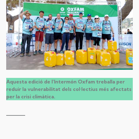
Aquesta edició de l’Intermón Oxfam treballa per
reduir la vulnerabilitat dels col·lectius més afectats
per la crisi climàtica.