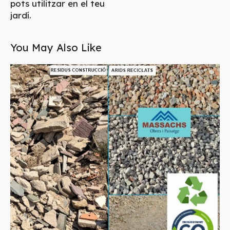
pots utilitzar en el teu
jardí.
You May Also Like